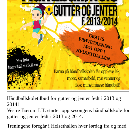
Håndballskoletilbud for gutter og jenter født i 2013 og
2014!
Vestre Bærum LIL starter opp sesongens håndballskole fo
gutter og jenter født i 2013 og 2014.
Treningene foregår i Helsethallen hver lørdag fra og med