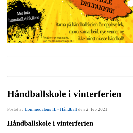
Håndballskole i vinterferien
Postet av
Lommedalens IL - Håndball
den
2. feb 2021
Håndballskole i vinterferien