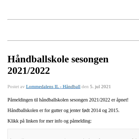
Håndballskole sesongen
2021/2022
Postet av
Lommedalens IL - Håndball
den
5. jul 2021
Påmeldingen til håndballskolen sesongen 2021/2022 er åpnet!
Håndballskolen er for gutter og jenter født 2014 og 2015.
Klikk på linken for mer info og påmelding: