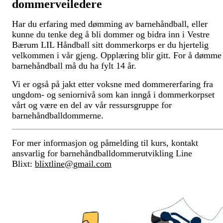
dommerveiledere
Har du erfaring med dømming av barnehåndball, eller
kunne du tenke deg å bli dommer og bidra inn i Vestre
Bærum LIL Håndball sitt dommerkorps er du hjertelig
velkommen i vår gjeng. Opplæring blir gitt. For å dømme
barnehåndball må du ha fylt 14 år.
Vi er også på jakt etter voksne med dommererfaring fra
ungdom- og seniornivå som kan inngå i dommerkorpset
vårt og være en del av vår ressursgruppe for
barnehåndballdommerne.
For mer informasjon og påmelding til kurs, kontakt
ansvarlig for barnehåndballdommerutvikling Line
Blixt:
blixtline@gmail.com