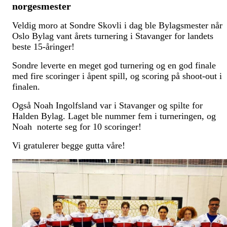
norgesmester
Veldig moro at Sondre Skovli i dag ble Bylagsmester når
Oslo Bylag vant årets turnering i Stavanger for landets
beste 15-åringer!
Sondre leverte en meget god turnering og en god finale
med fire scoringer i åpent spill, og scoring på shoot-out i
finalen.
Også Noah Ingolfsland var i Stavanger og spilte for
Halden Bylag. Laget ble nummer fem i turneringen, og
Noah noterte seg for 10 scoringer!
Vi gratulerer begge gutta våre!