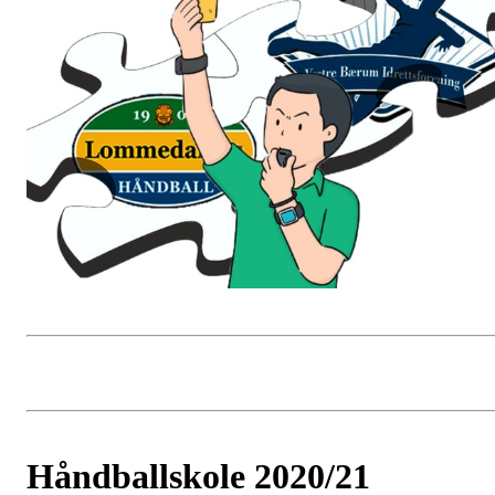
Håndballskole 2020/21