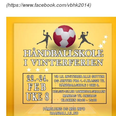
(https://www.facebook.com/vbhk2014)