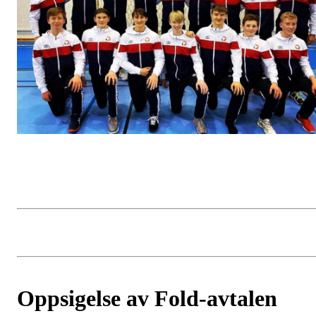
Oppsigelse av Fold-avtalen