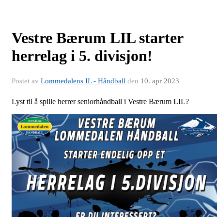
Vestre Bærum LIL starter
herrelag i 5. divisjon!
Postet av
Lommedalens IL - Håndball
den
10. apr 2023
Lyst til å spille herrer seniorhåndball i Vestre Bærum LIL?