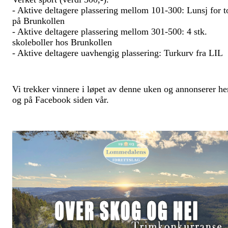
- Aktive deltagere plassering mellom 101-300: Lunsj for t
på Brunkollen
- Aktive deltagere plassering mellom 301-500: 4 stk.
skoleboller hos Brunkollen
- Aktive deltagere uavhengig plassering: Turkurv fra LIL
Vi trekker vinnere i løpet av denne uken og annonserer he
og på Facebook siden vår.