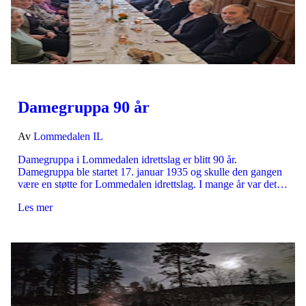
Damegruppa 90 år
Av
Lommedalen IL
Damegruppa i Lommedalen idrettslag er blitt 90 år.
Damegruppa ble startet 17. januar 1935 og skulle den gangen
være en støtte for Lommedalen idrettslag. I mange år var det…
Les mer