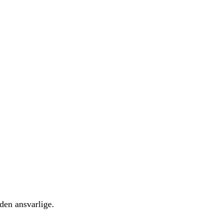
 den ansvarlige.