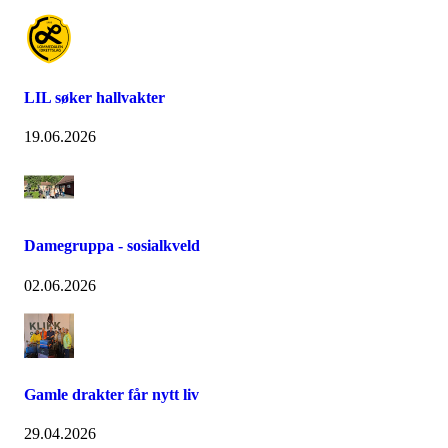
LIL søker hallvakter
19.06.2026
Damegruppa - sosialkveld
02.06.2026
Gamle drakter får nytt liv
29.04.2026