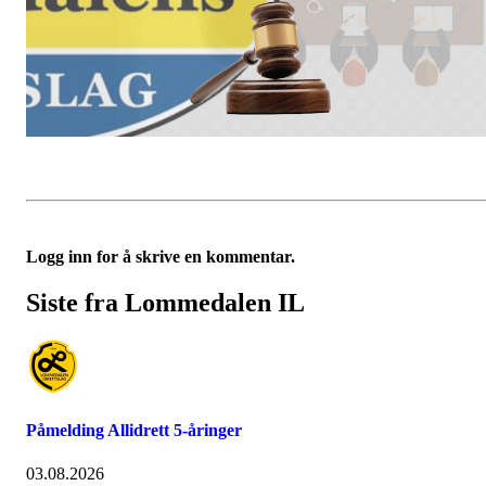
Logg inn for å skrive en kommentar.
Siste fra Lommedalen IL
Påmelding Allidrett 5-åringer
03.08.2026