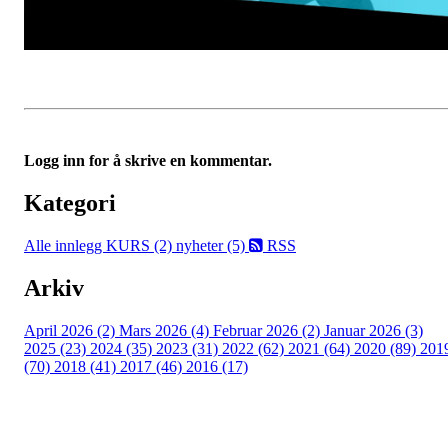
Logg inn for å skrive en kommentar.
Kategori
Alle innlegg
KURS (2)
nyheter (5)
RSS
Arkiv
April 2026 (2)
Mars 2026 (4)
Februar 2026 (2)
Januar 2026 (3)
2025 (23)
2024 (35)
2023 (31)
2022 (62)
2021 (64)
2020 (89)
201
(70)
2018 (41)
2017 (46)
2016 (17)