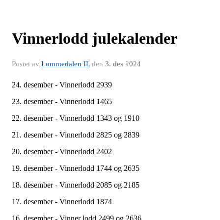
Vinnerlodd julekalender
Postet av
Lommedalen IL
den
3. des 2024
24. desember - Vinnerlodd 2939
23. desember - Vinnerlodd 1465
22. desember - Vinnerlodd 1343 og 1910
21. desember - Vinnerlodd 2825 og 2839
20. desember - Vinnerlodd 2402
19. desember - Vinnerlodd 1744 og 2635
18. desember - Vinnerlodd 2085 og 2185
17. desember - Vinnerlodd 1874
16. desember - Vinner lodd 2499 og 2636