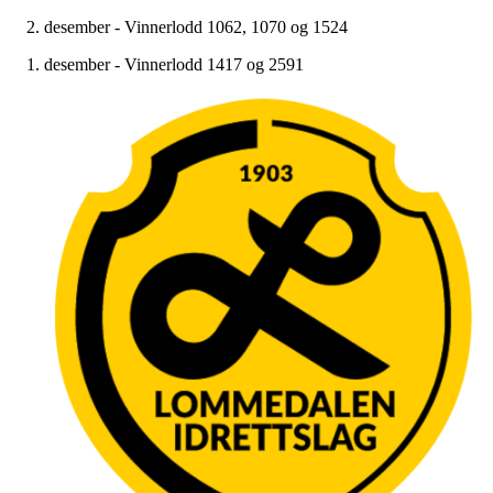
2. desember - Vinnerlodd 1062, 1070 og 1524
1. desember - Vinnerlodd 1417 og 2591