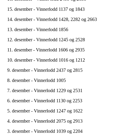
15. desember - Vinnerlodd 1137 og 1843
14. desember - Vinnerlodd 1428, 2282 og 2663
13. desember - Vinnerlodd 1856
12. desember - Vinnerlodd 1245 og 2528
11. desember - Vinnerlodd 1606 og 2935
10. desember - Vinnerlodd 1016 og 1212
9. desember - Vinnerlodd 2437 og 2815
8. desember - Vinnerlodd 1005
7. desember - Vinnerlodd 1229 og 2531
6. desember - Vinnerlodd 1130 og 2253
5. desember - Vinnerlodd 1247 og 1622
4. desember - Vinnerlodd 2075 og 2913
3. desember - Vinnerlodd 1039 og 2204