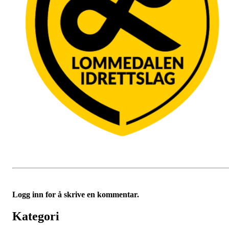
Logg inn for å skrive en kommentar.
Kategori