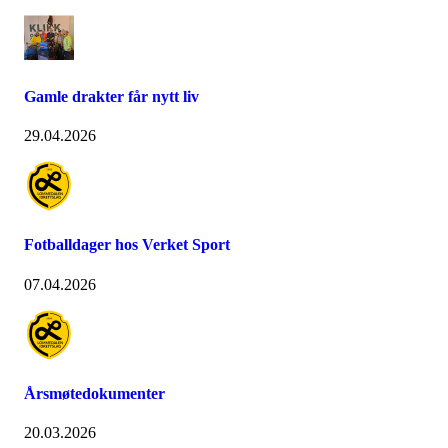
Gamle drakter får nytt liv
29.04.2026
Fotballdager hos Verket Sport
07.04.2026
Årsmøtedokumenter
20.03.2026