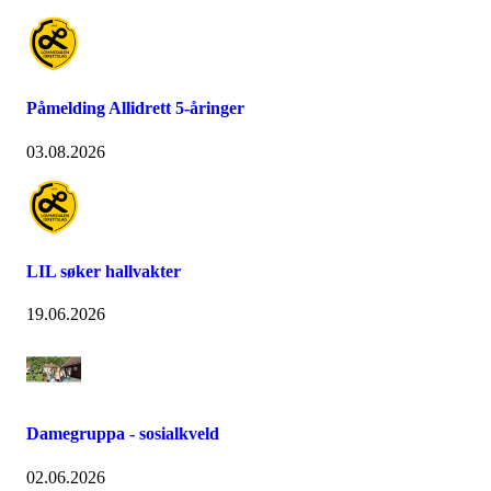
Påmelding Allidrett 5-åringer
03.08.2026
LIL søker hallvakter
19.06.2026
Damegruppa - sosialkveld
02.06.2026