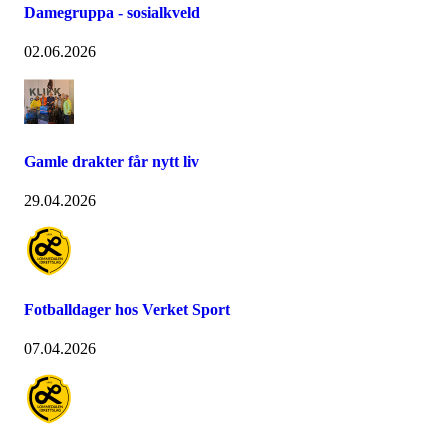
Damegruppa - sosialkveld
02.06.2026
Gamle drakter får nytt liv
29.04.2026
Fotballdager hos Verket Sport
07.04.2026