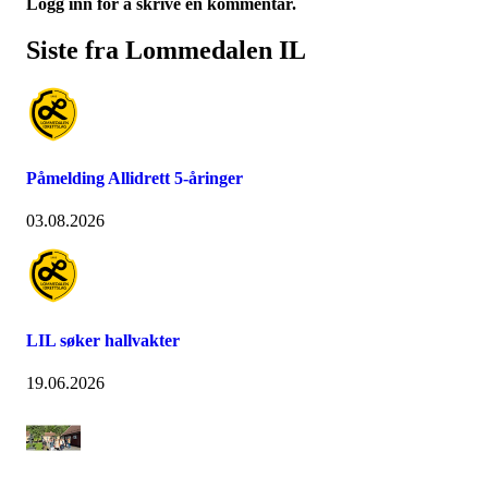
Logg inn for å skrive en kommentar.
Siste fra Lommedalen IL
Påmelding Allidrett 5-åringer
03.08.2026
LIL søker hallvakter
19.06.2026