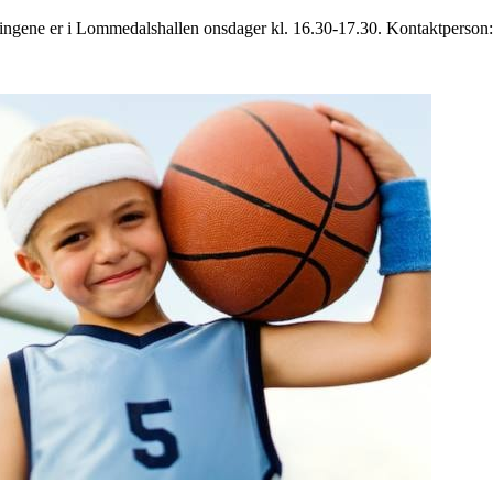
ningene er i Lommedalshallen onsdager kl. 16.30-17.30. Kontaktperso