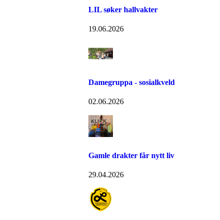
LIL søker hallvakter
19.06.2026
Damegruppa - sosialkveld
02.06.2026
Gamle drakter får nytt liv
29.04.2026