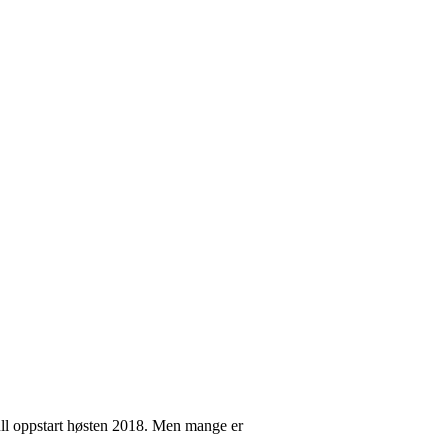
 full oppstart høsten 2018. Men mange er