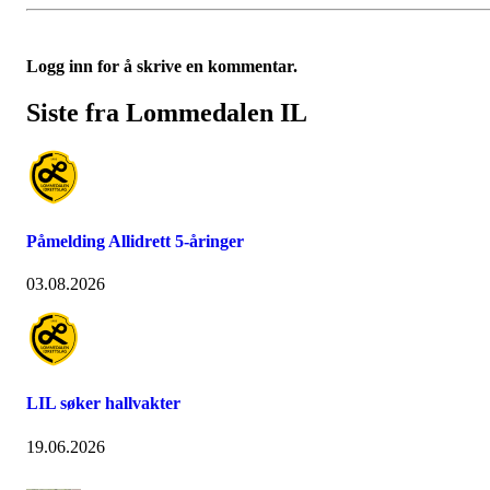
Logg inn for å skrive en kommentar.
Siste fra Lommedalen IL
Påmelding Allidrett 5-åringer
03.08.2026
LIL søker hallvakter
19.06.2026