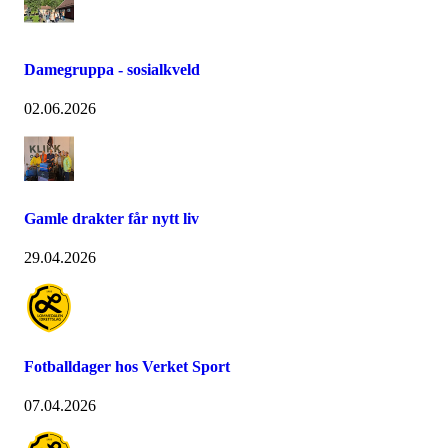
Damegruppa - sosialkveld
02.06.2026
Gamle drakter får nytt liv
29.04.2026
Fotballdager hos Verket Sport
07.04.2026