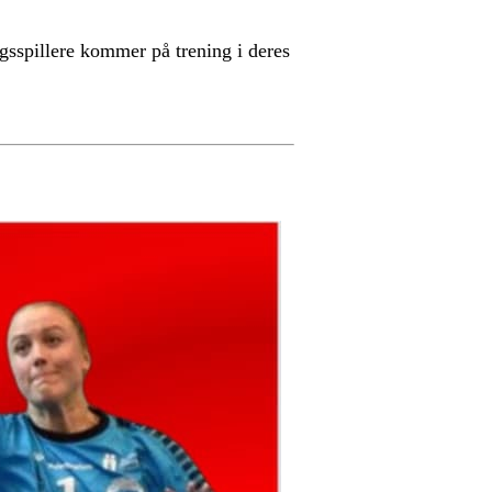
sspillere kommer på trening i deres