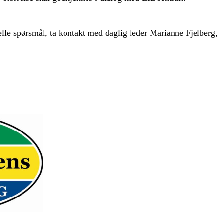
elle spørsmål, ta kontakt med daglig leder Marianne Fjelberg,