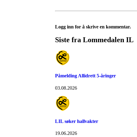
Logg inn for å skrive en kommentar.
Siste fra Lommedalen IL
Påmelding Allidrett 5-åringer
03.08.2026
LIL søker hallvakter
19.06.2026