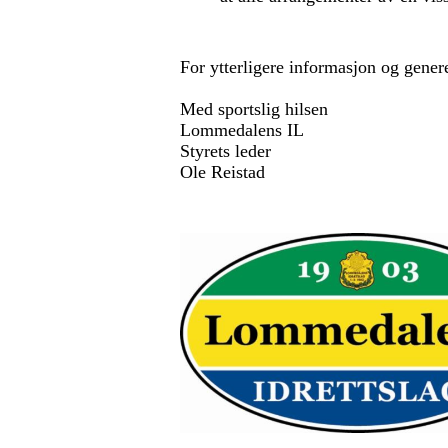
For ytterligere informasjon og gener
Med sportslig hilsen
Lommedalens IL
Styrets leder
Ole Reistad