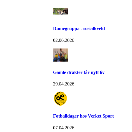
Damegruppa - sosialkveld
02.06.2026
Gamle drakter får nytt liv
29.04.2026
Fotballdager hos Verket Sport
07.04.2026