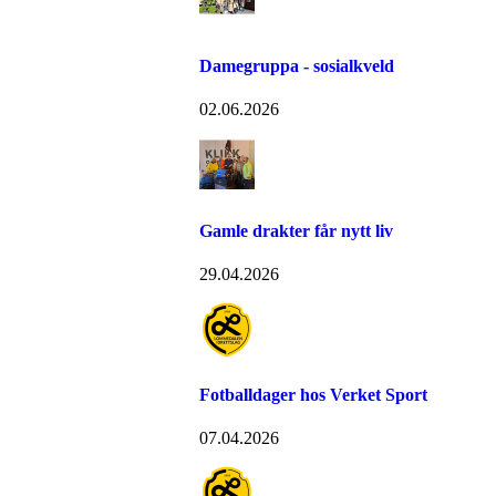
Damegruppa - sosialkveld
02.06.2026
Gamle drakter får nytt liv
29.04.2026
Fotballdager hos Verket Sport
07.04.2026