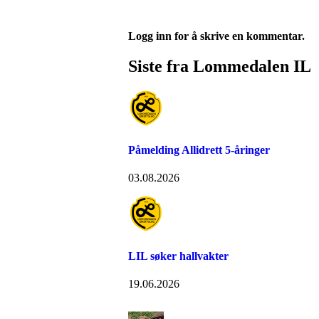
Logg inn for å skrive en kommentar.
Siste fra Lommedalen IL
Påmelding Allidrett 5-åringer
03.08.2026
LIL søker hallvakter
19.06.2026