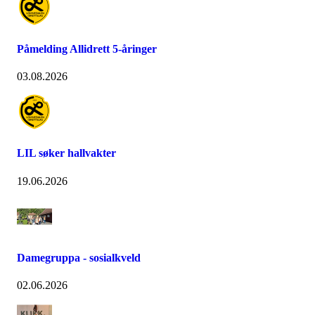
Påmelding Allidrett 5-åringer
03.08.2026
LIL søker hallvakter
19.06.2026
Damegruppa - sosialkveld
02.06.2026