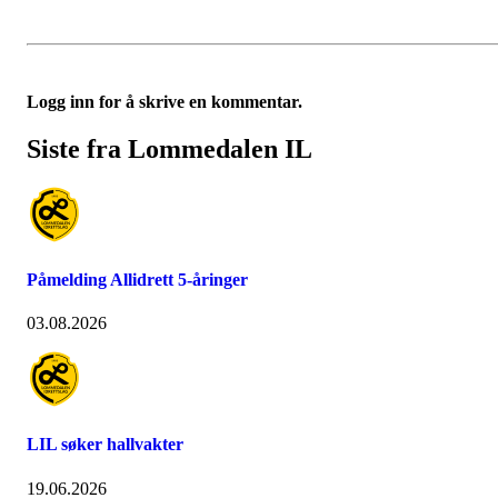
Logg inn for å skrive en kommentar.
Siste fra Lommedalen IL
Påmelding Allidrett 5-åringer
03.08.2026
LIL søker hallvakter
19.06.2026