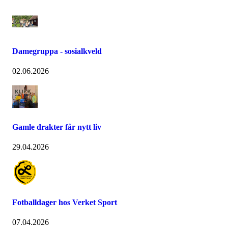
Damegruppa - sosialkveld
02.06.2026
Gamle drakter får nytt liv
29.04.2026
Fotballdager hos Verket Sport
07.04.2026