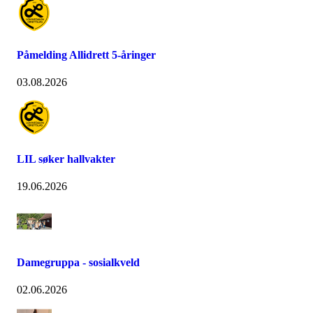
Påmelding Allidrett 5-åringer
03.08.2026
LIL søker hallvakter
19.06.2026
Damegruppa - sosialkveld
02.06.2026