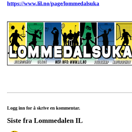
https://www.lil.no/page/lommedalsuka
Logg inn for å skrive en kommentar.
Siste fra Lommedalen IL