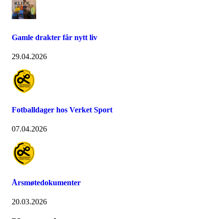
Gamle drakter får nytt liv
29.04.2026
Fotballdager hos Verket Sport
07.04.2026
Årsmøtedokumenter
20.03.2026