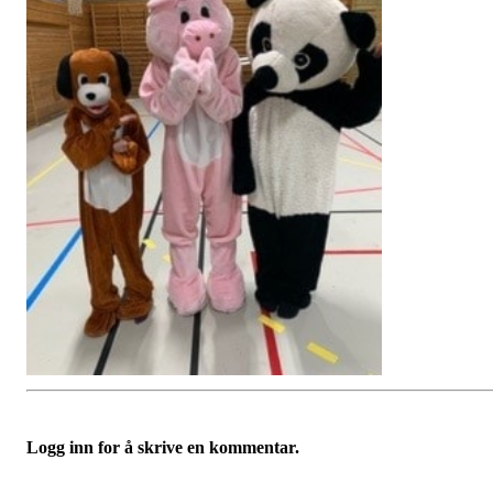
Logg inn for å skrive en kommentar.