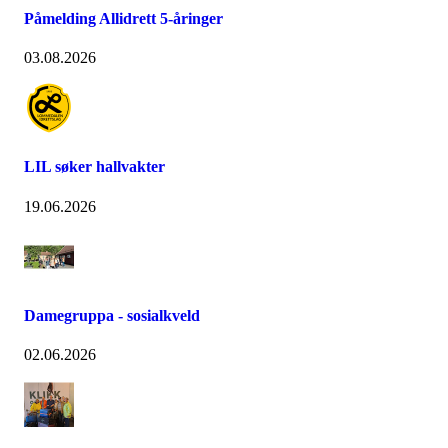
Påmelding Allidrett 5-åringer
03.08.2026
LIL søker hallvakter
19.06.2026
Damegruppa - sosialkveld
02.06.2026