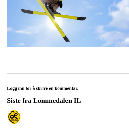
Logg inn for å skrive en kommentar.
Siste fra Lommedalen IL