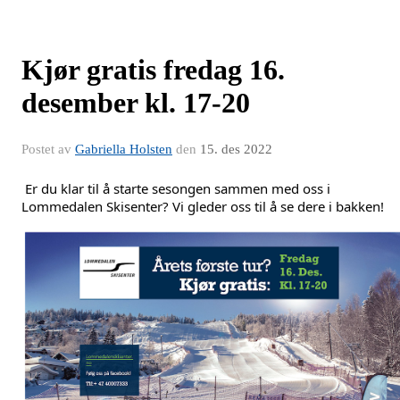
Kjør gratis fredag 16.
desember kl. 17-20
Postet av
Gabriella Holsten
den
15. des 2022
Er du klar til å starte sesongen sammen med oss i
Lommedalen Skisenter? Vi gleder oss til å se dere i bakken!