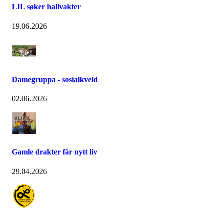
LIL søker hallvakter
19.06.2026
Damegruppa - sosialkveld
02.06.2026
Gamle drakter får nytt liv
29.04.2026