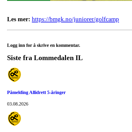
Les mer:
https://bmgk.no/juniorer/golfcamp
Logg inn for å skrive en kommentar.
Siste fra Lommedalen IL
Påmelding Allidrett 5-åringer
03.08.2026