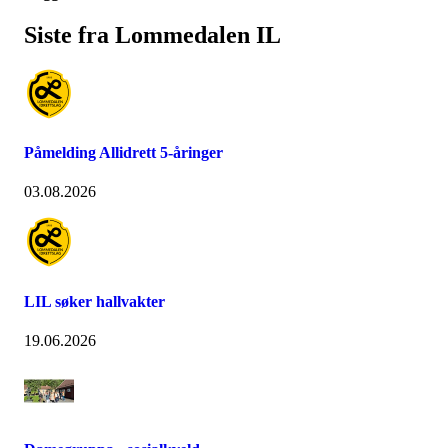
Siste fra Lommedalen IL
Påmelding Allidrett 5-åringer
03.08.2026
LIL søker hallvakter
19.06.2026