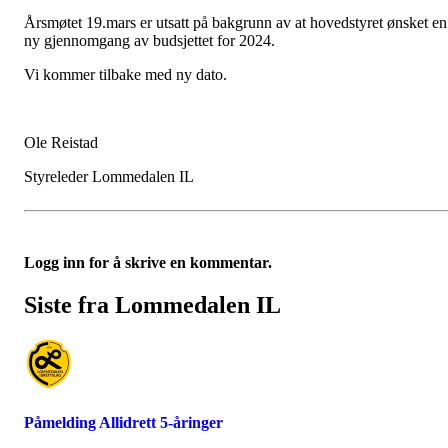
Årsmøtet 19.mars er utsatt på bakgrunn av at hovedstyret ønsket en
ny gjennomgang av budsjettet for 2024.
Vi kommer tilbake med ny dato.
Ole Reistad
Styreleder Lommedalen IL
Logg inn for å skrive en kommentar.
Siste fra Lommedalen IL
Påmelding Allidrett 5-åringer