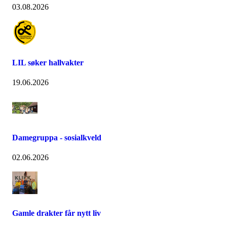
03.08.2026
LIL søker hallvakter
19.06.2026
Damegruppa - sosialkveld
02.06.2026
Gamle drakter får nytt liv