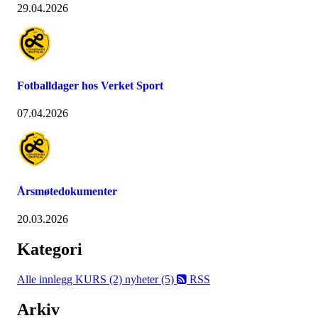
29.04.2026
Fotballdager hos Verket Sport
07.04.2026
Årsmøtedokumenter
20.03.2026
Kategori
Alle innlegg
KURS (2)
nyheter (5)
RSS
Arkiv