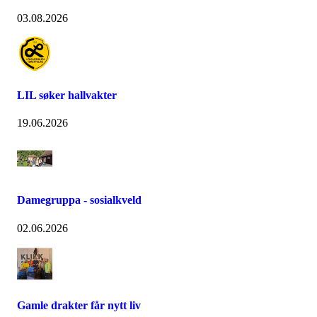
03.08.2026
LIL søker hallvakter
19.06.2026
Damegruppa - sosialkveld
02.06.2026
Gamle drakter får nytt liv