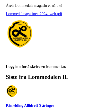
Årets Lommedals-magasin er nå ute!
Lommedalmagasinet_2024_web.pdf
Logg inn for å skrive en kommentar.
Siste fra Lommedalen IL
Påmelding Allidrett 5-åringer