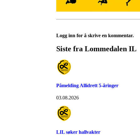
Logg inn for å skrive en kommentar.
Siste fra Lommedalen IL
Påmelding Allidrett 5-åringer
03.08.2026
LIL søker hallvakter