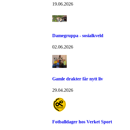
19.06.2026
Damegruppa - sosialkveld
02.06.2026
Gamle drakter får nytt liv
29.04.2026
Fotballdager hos Verket Sport