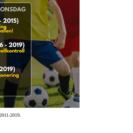
t 2011-2019.