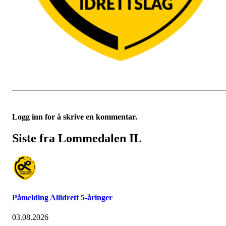
Logg inn for å skrive en kommentar.
Siste fra Lommedalen IL
Påmelding Allidrett 5-åringer
03.08.2026