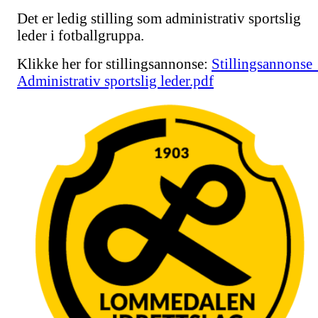
Det er ledig stilling som administrativ sportslig
leder i fotballgruppa.
Klikke her for stillingsannonse:
Stillingsannonse 
Administrativ sportslig leder.pdf