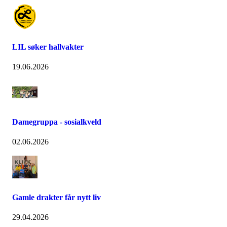
LIL søker hallvakter
19.06.2026
Damegruppa - sosialkveld
02.06.2026
Gamle drakter får nytt liv
29.04.2026