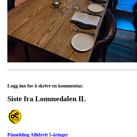
Logg inn for å skrive en kommentar.
Siste fra Lommedalen IL
Påmelding Allidrett 5-åringer