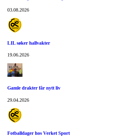
03.08.2026
LIL søker hallvakter
19.06.2026
Gamle drakter får nytt liv
29.04.2026
Fotballdager hos Verket Sport