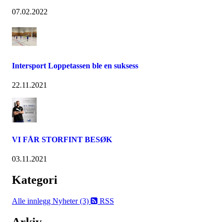
07.02.2022
Intersport Loppetassen ble en suksess
22.11.2021
VI FÅR STORFINT BESØK
03.11.2021
Kategori
Alle innlegg
Nyheter (3)
RSS
Arkiv