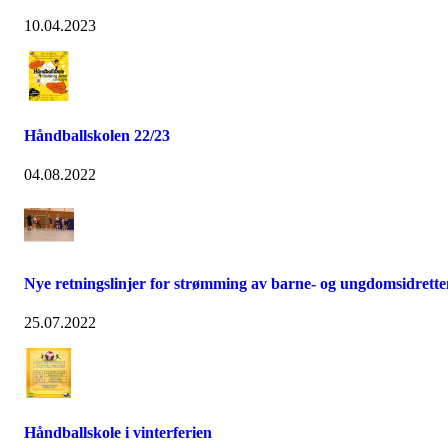
10.04.2023
Håndballskolen 22/23
04.08.2022
Nye retningslinjer for strømming av barne- og ungdomsidrette
25.07.2022
Håndballskole i vinterferien