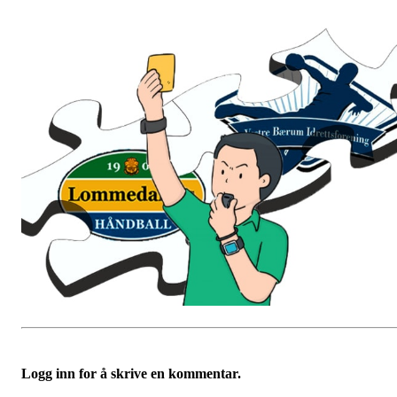
Logg inn for å skrive en kommentar.