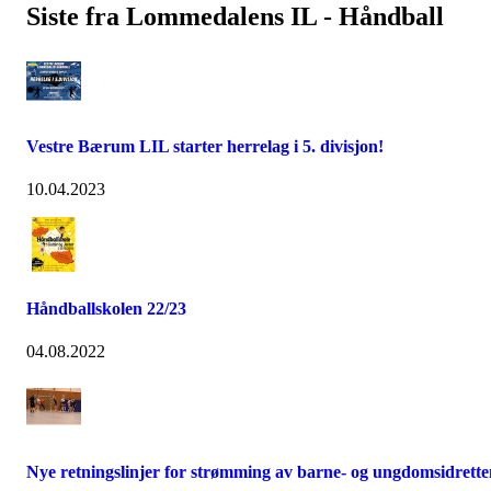
Siste fra Lommedalens IL - Håndball
Vestre Bærum LIL starter herrelag i 5. divisjon!
10.04.2023
Håndballskolen 22/23
04.08.2022
Nye retningslinjer for strømming av barne- og ungdomsidrette