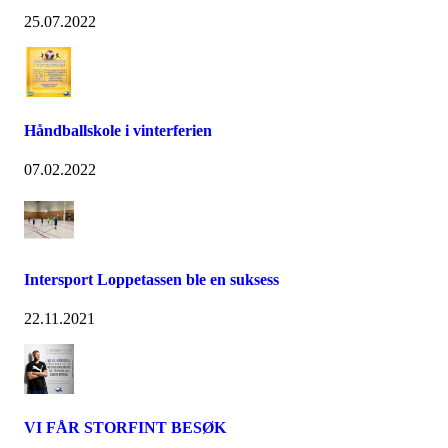
25.07.2022
Håndballskole i vinterferien
07.02.2022
Intersport Loppetassen ble en suksess
22.11.2021
VI FÅR STORFINT BESØK