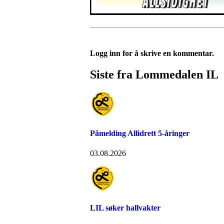
Logg inn for å skrive en kommentar.
Siste fra Lommedalen IL
Påmelding Allidrett 5-åringer
03.08.2026
LIL søker hallvakter