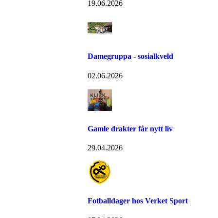
19.06.2026
Damegruppa - sosialkveld
02.06.2026
Gamle drakter får nytt liv
29.04.2026
Fotballdager hos Verket Sport