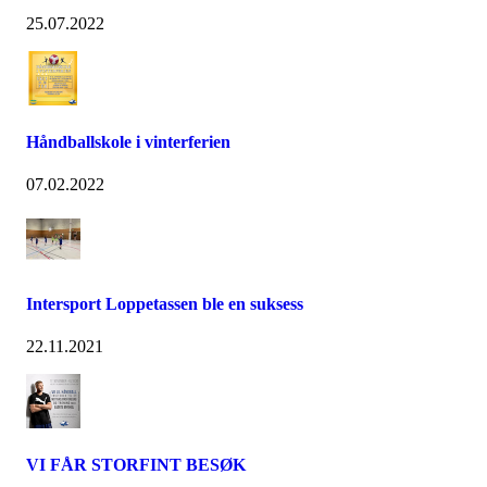
25.07.2022
Håndballskole i vinterferien
07.02.2022
Intersport Loppetassen ble en suksess
22.11.2021
VI FÅR STORFINT BESØK