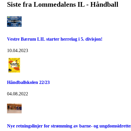
Siste fra Lommedalens IL - Håndball
Vestre Bærum LIL starter herrelag i 5. divisjon!
10.04.2023
Håndballskolen 22/23
04.08.2022
Nye retningslinjer for strømming av barne- og ungdomsidrette