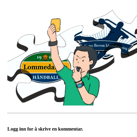
Logg inn for å skrive en kommentar.