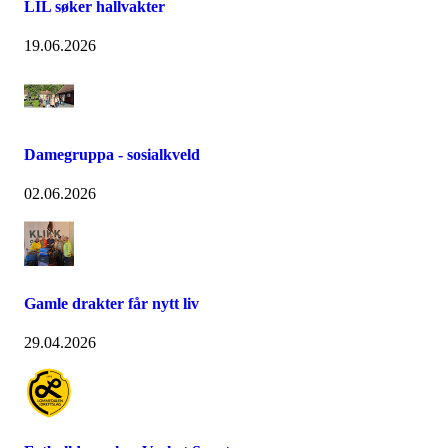
LIL søker hallvakter
19.06.2026
Damegruppa - sosialkveld
02.06.2026
Gamle drakter får nytt liv
29.04.2026