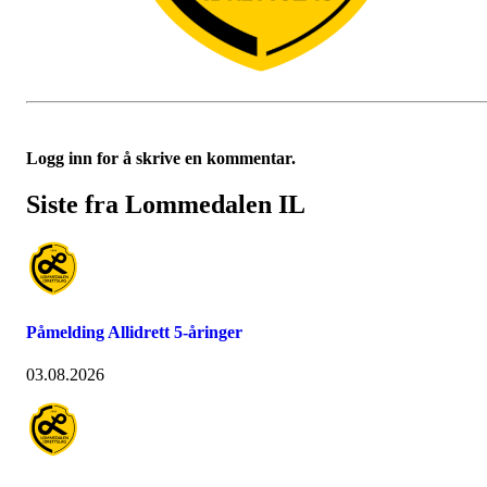
Logg inn for å skrive en kommentar.
Siste fra Lommedalen IL
Påmelding Allidrett 5-åringer
03.08.2026