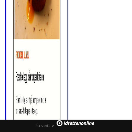
Levert av